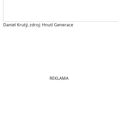
Daniel Krutý, zdroj: Hnutí Generace
REKLAMA