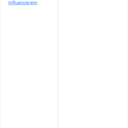
influencerem