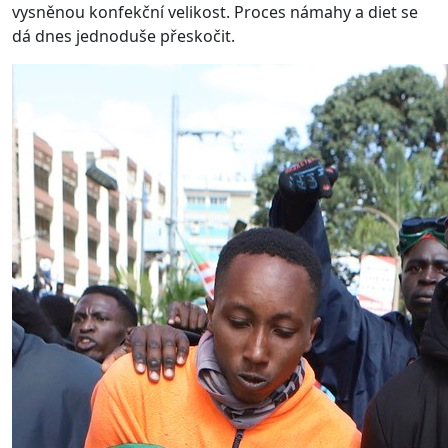
vysněnou konfekční velikost. Proces námahy a diet se
dá dnes jednoduše přeskočit.