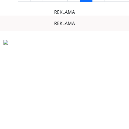
REKLAMA
REKLAMA