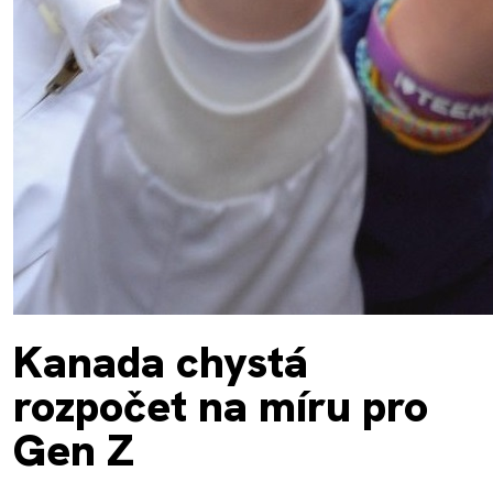
Kanada chystá
rozpočet na míru pro
Gen Z