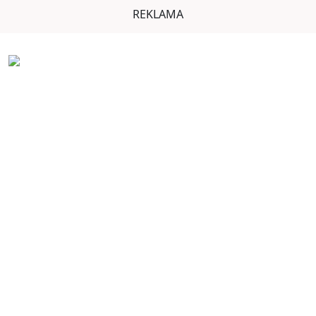
REKLAMA