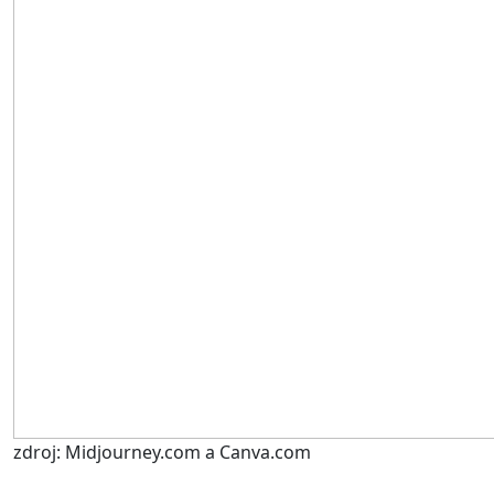
zdroj: Midjourney.com a Canva.com