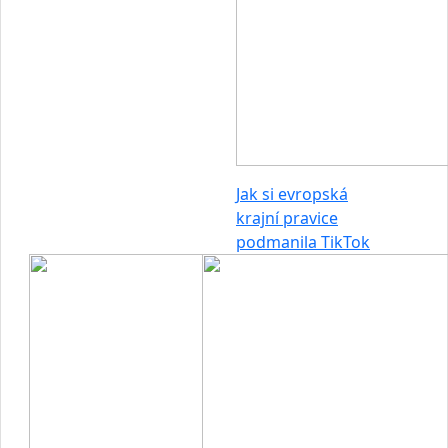
Jak si evropská
krajní pravice
podmanila TikTok