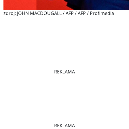
zdroj: JOHN MACDOUGALL / AFP / AFP / Profimedia
REKLAMA
REKLAMA