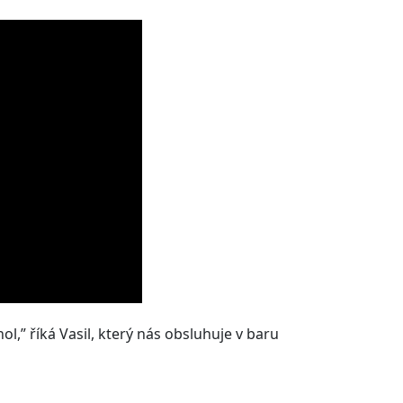
hol,” říká Vasil, který nás obsluhuje v baru