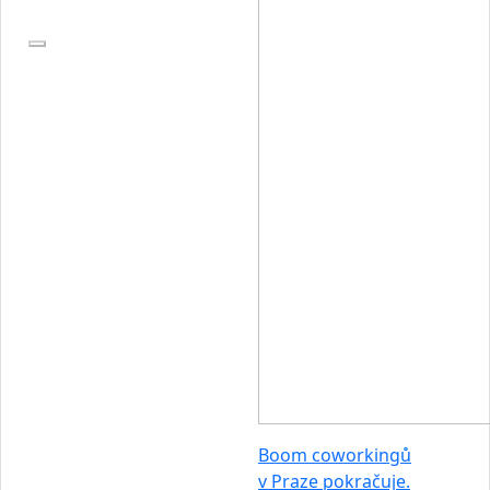
Boom coworkingů
v Praze pokračuje.