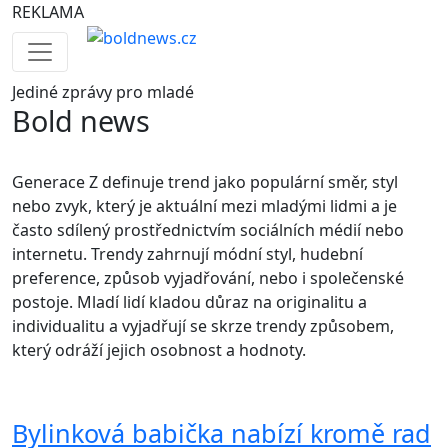
REKLAMA
Jediné
zprávy pro mladé
Bold news
Generace Z definuje trend jako populární směr, styl
nebo zvyk, který je aktuální mezi mladými lidmi a je
často sdílený prostřednictvím sociálních médií nebo
internetu. Trendy zahrnují módní styl, hudební
preference, způsob vyjadřování, nebo i společenské
postoje. Mladí lidí kladou důraz na originalitu a
individualitu a vyjadřují se skrze trendy způsobem,
který odráží jejich osobnost a hodnoty.
Bylinková babička nabízí kromě rad