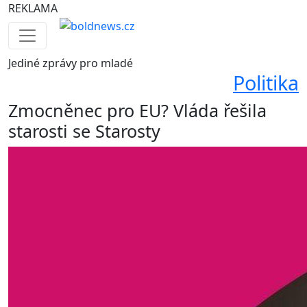
REKLAMA
Jediné
zprávy pro mladé
Politika
Zmocněnec pro EU? Vláda řešila
starosti se Starosty