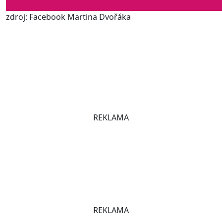
zdroj: Facebook Martina Dvořáka
REKLAMA
REKLAMA