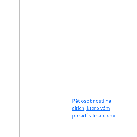
Pět osobností na
sítích, které vám
poradí s financemi