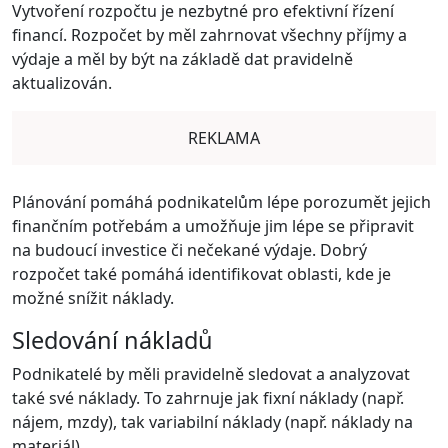
Vytvoření rozpočtu je nezbytné pro efektivní řízení
financí. Rozpočet by měl zahrnovat všechny příjmy a
výdaje a měl by být na základě dat pravidelně
aktualizován.
REKLAMA
Plánování pomáhá podnikatelům lépe porozumět jejich
finančním potřebám a umožňuje jim lépe se připravit
na budoucí investice či nečekané výdaje. Dobrý
rozpočet také pomáhá identifikovat oblasti, kde je
možné snížit náklady.
Sledování nákladů
Podnikatelé by měli pravidelně sledovat a analyzovat
také své náklady. To zahrnuje jak fixní náklady (např.
nájem, mzdy), tak variabilní náklady (např. náklady na
materiál).