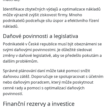
Identifikace zbytečných výdajů a optimalizace nákladů
může výrazně zvýšit ziskovost firmy. Mnoho
podnikatelů podceňuje sílu úspor a efektivního řízení
nákladů.
Daňové povinnosti a legislativa
Podnikatelé v České republice musí být obeznámeni se
svými daňovými povinnostmi. Je důležité sledovat
změny v daňové legislativě, aby se předešlo pokutám a
dalším problémům.
Správné plánování daní může také pomoci snížit
daňovou zátěž. Doporučuje se spolupracovat s účetním
nebo daňovým poradcem, který může poskytnout
cenné rady a pomoci s optimalizací daňových
povinností.
Finanční rezervy a investice