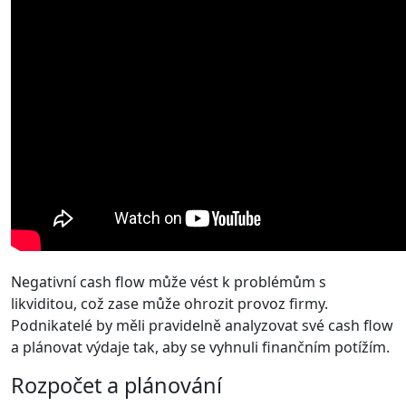
Negativní cash flow může vést k problémům s
likviditou, což zase může ohrozit provoz firmy.
Podnikatelé by měli pravidelně analyzovat své cash flow
a plánovat výdaje tak, aby se vyhnuli finančním potížím.
Rozpočet a plánování