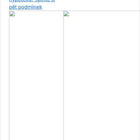
pět podmínek