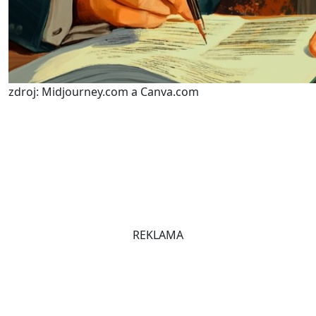
zdroj: Midjourney.com a Canva.com
REKLAMA