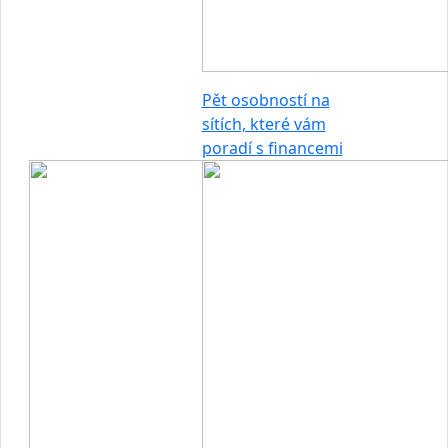
Pět osobností na
sítích, které vám
poradí s financemi