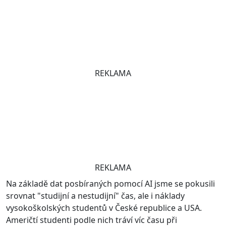
REKLAMA
REKLAMA
Na základě dat posbíraných pomocí AI jsme se pokusili
srovnat "studijní a nestudijní" čas, ale i náklady
vysokoškolských studentů v České republice a USA.
Američtí studenti podle nich tráví víc času při