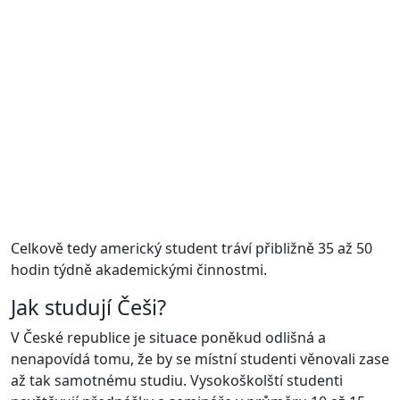
Celkově tedy americký student tráví přibližně 35 až 50
hodin týdně akademickými činnostmi.
Jak studují Češi?
V České republice je situace poněkud odlišná a
nenapovídá tomu, že by se místní studenti věnovali zase
až tak samotnému studiu. Vysokoškolští studenti