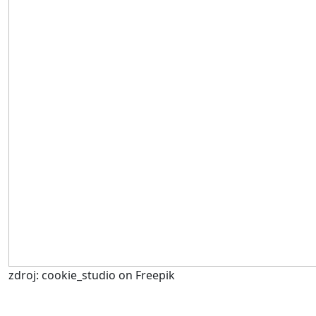
zdroj: cookie_studio on Freepik