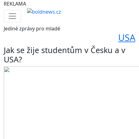
REKLAMA
Jediné
zprávy pro mladé
USA
Jak se žije studentům v Česku a v
USA?