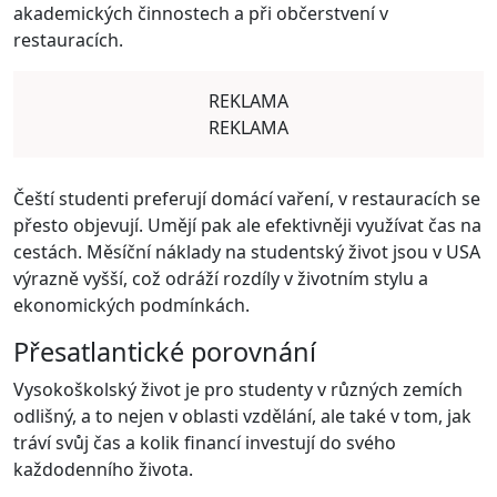
akademických činnostech a při občerstvení v
restauracích.
REKLAMA
REKLAMA
Čeští studenti preferují domácí vaření, v restauracích se
přesto objevují. Umějí pak ale efektivněji využívat čas na
cestách. Měsíční náklady na studentský život jsou v USA
výrazně vyšší, což odráží rozdíly v životním stylu a
ekonomických podmínkách.
Přesatlantické porovnání
Vysokoškolský život je pro studenty v různých zemích
odlišný, a to nejen v oblasti vzdělání, ale také v tom, jak
tráví svůj čas a kolik financí investují do svého
každodenního života.