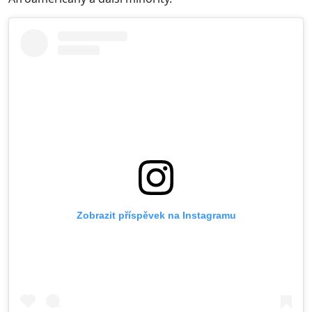
Zobrazit příspěvek na Instagramu