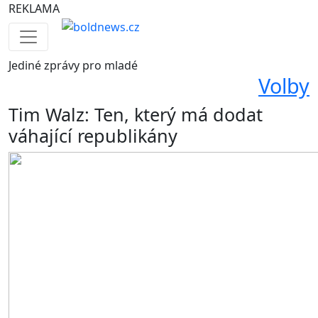
REKLAMA
Jediné
zprávy pro mladé
Volby
Tim Walz: Ten, který má dodat
váhající republikány