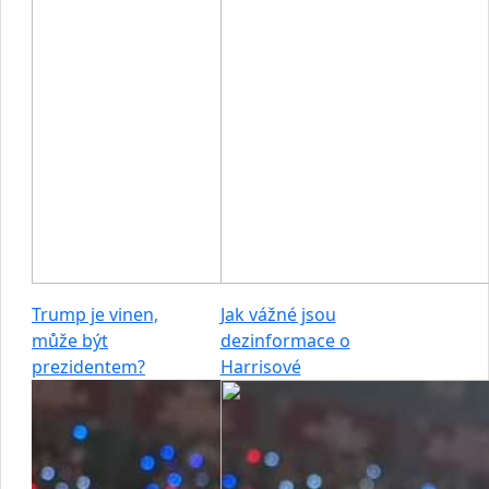
Trump je vinen,
Jak vážné jsou
může být
dezinformace o
prezidentem?
Harrisové