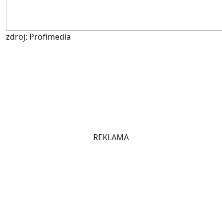
zdroj: Profimedia
REKLAMA