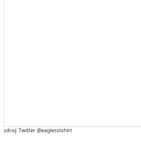
zdroj: Twitter @eaglesstshirt