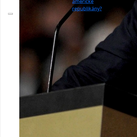
americké
republikány?