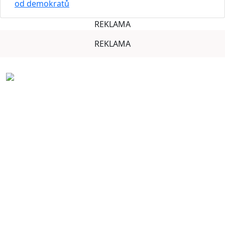
od demokratů
REKLAMA
REKLAMA