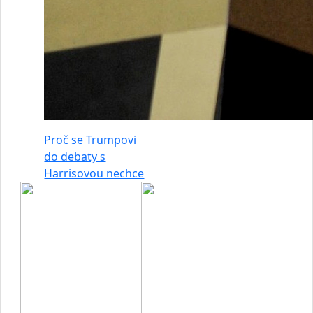
Proč se Trumpovi
do debaty s
Harrisovou nechce