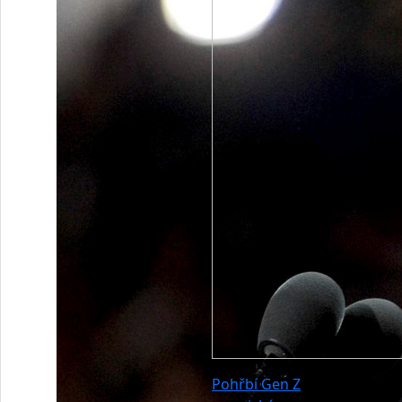
Pohřbí Gen Z