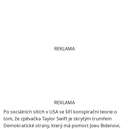
REKLAMA
REKLAMA
Po sociálních sítích v USA se šíří konspirační teorie o
tom, že zpěvačka Taylor Swift je skrytým trumfem
Demokratické strany, který má pomoct Joeu Bidenovi,