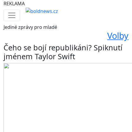
REKLAMA
Jediné
zprávy pro mladé
Volby
Čeho se bojí republikáni? Spiknutí
jménem Taylor Swift