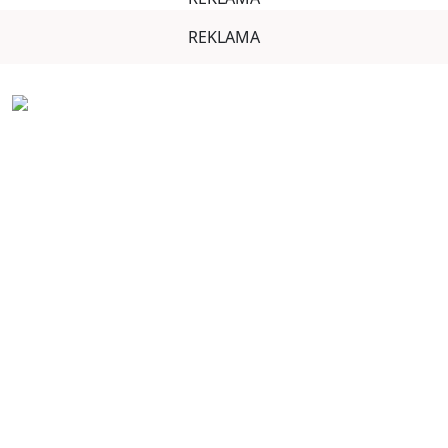
REKLAMA