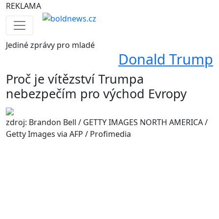
REKLAMA
Jediné
zprávy pro mladé
Donald Trump
Proč je vítězství Trumpa
nebezpečím pro východ Evropy
zdroj: Brandon Bell / GETTY IMAGES NORTH AMERICA /
Getty Images via AFP / Profimedia