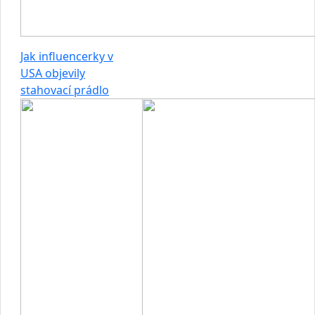
Jak influencerky v
USA objevily
stahovací prádlo