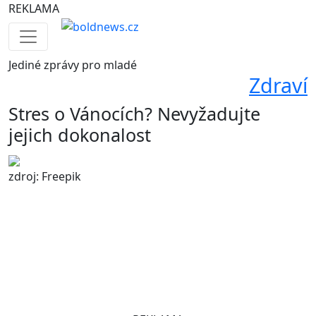
REKLAMA
Jediné
zprávy pro mladé
Zdraví
Stres o Vánocích? Nevyžadujte
jejich dokonalost
zdroj: Freepik