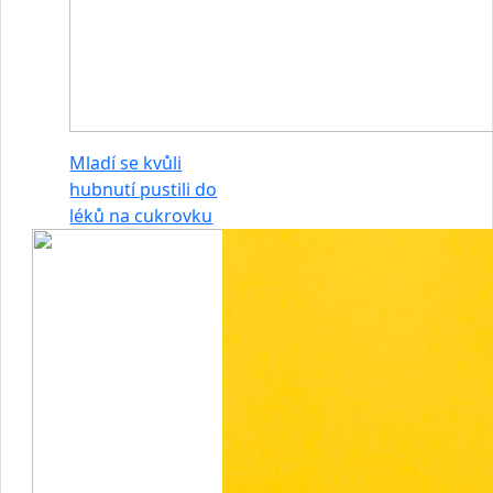
Mladí se kvůli
hubnutí pustili do
léků na cukrovku