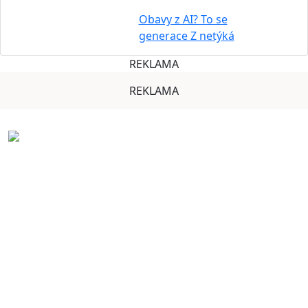
Obavy z AI? To se
generace Z netýká
REKLAMA
REKLAMA