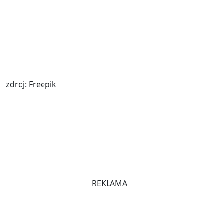
zdroj: Freepik
REKLAMA