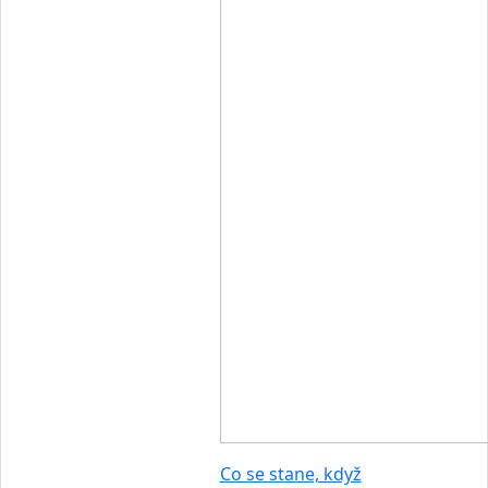
Co se stane, když