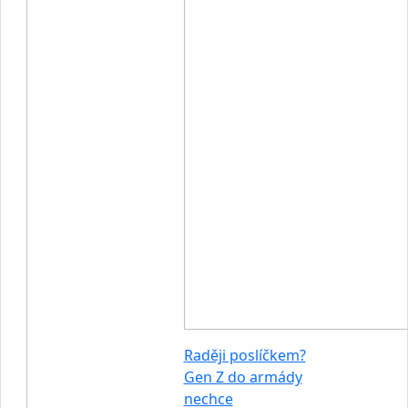
Raději poslíčkem?
Gen Z do armády
nechce