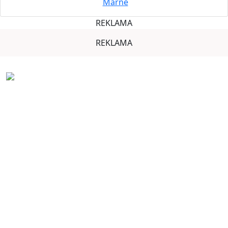
Marně
REKLAMA
REKLAMA