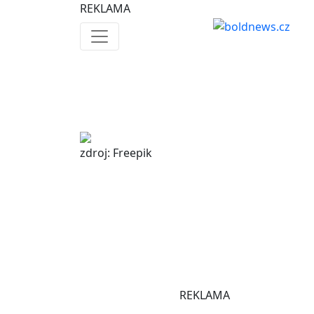
REKLAMA
zdroj: Freepik
REKLAMA