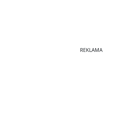
REKLAMA