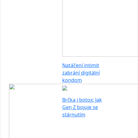
Natáčení intimit
zabrání digitální
kondom
Brčka i botox: Jak
Gen Z bojuje se
stárnutím