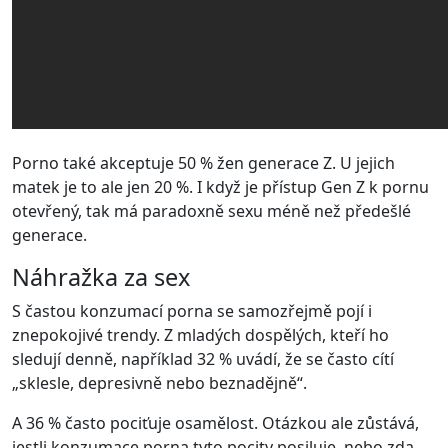
Porno také akceptuje 50 % žen generace Z. U jejich
matek je to ale jen 20 %. I když je přístup Gen Z k pornu
otevřený, tak má paradoxně sexu méně než předešlé
generace.
Náhražka za sex
S častou konzumací porna se samozřejmě pojí i
znepokojivé trendy. Z mladých dospělých, kteří ho
sledují denně, například 32 % uvádí, že se často cítí
„sklesle, depresivně nebo beznadějně“.
A 36 % často pociťuje osamělost. Otázkou ale zůstává,
jestli konzumace porna tyto pocity posiluje, nebo zda