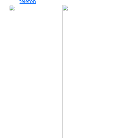
telefon