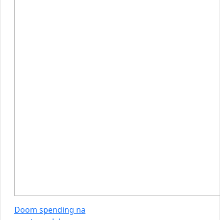
Doom spending na