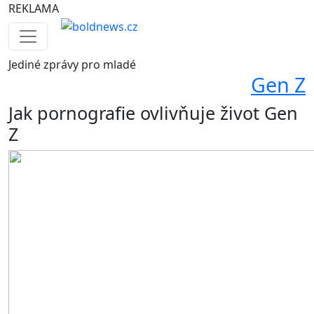
REKLAMA
Jediné
zprávy pro mladé
Gen Z
Jak pornografie ovlivňuje život Gen
Z