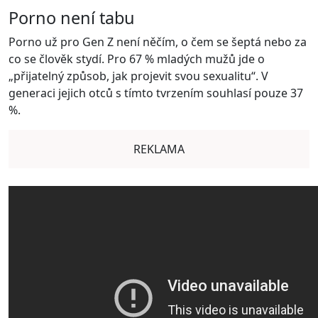
Porno není tabu
Porno už pro Gen Z není něčím, o čem se šeptá nebo za
co se člověk stydí. Pro 67 % mladých mužů jde o
„přijatelný způsob, jak projevit svou sexualitu“. V
generaci jejich otců s tímto tvrzením souhlasí pouze 37
%.
REKLAMA