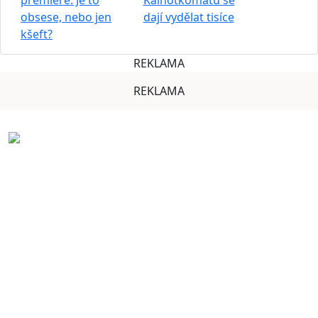
premiéře: Je to
Kalhotkomatu se
obsese, nebo jen
dají vydělat tisíce
kšeft?
REKLAMA
REKLAMA