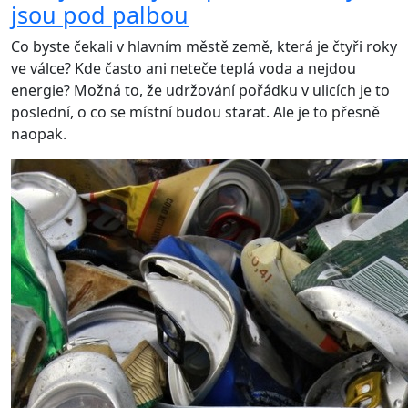
jsou pod palbou
Co byste čekali v hlavním městě země, která je čtyři roky
ve válce? Kde často ani neteče teplá voda a nejdou
energie? Možná to, že udržování pořádku v ulicích je to
poslední, o co se místní budou starat. Ale je to přesně
naopak.