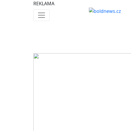
REKLAMA