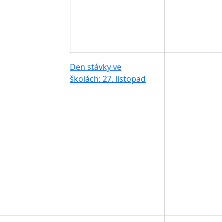
Den stávky ve
školách: 27. listopad