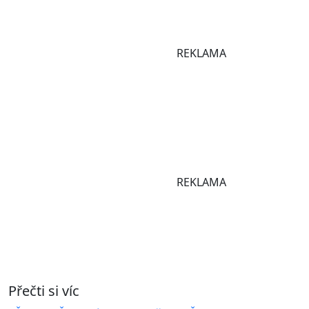
REKLAMA
REKLAMA
Přečti si víc