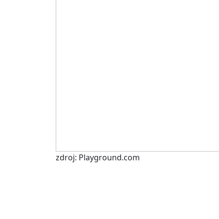
zdroj: Playground.com