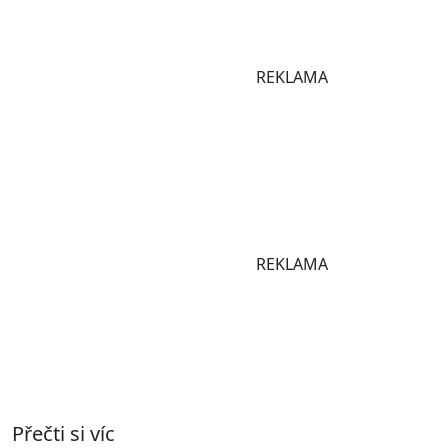
REKLAMA
REKLAMA
Přečti si víc