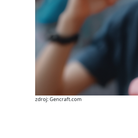
zdroj: Gencraft.com