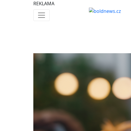
REKLAMA