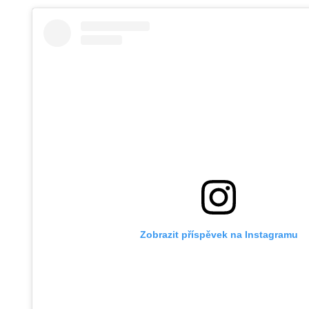
Zobrazit příspěvek na Instagramu