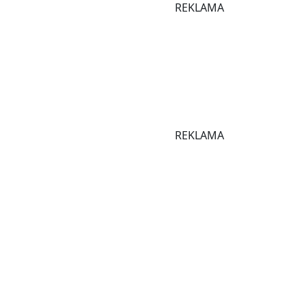
REKLAMA
REKLAMA