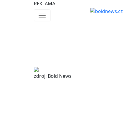
REKLAMA
zdroj: Bold News