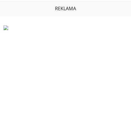
REKLAMA