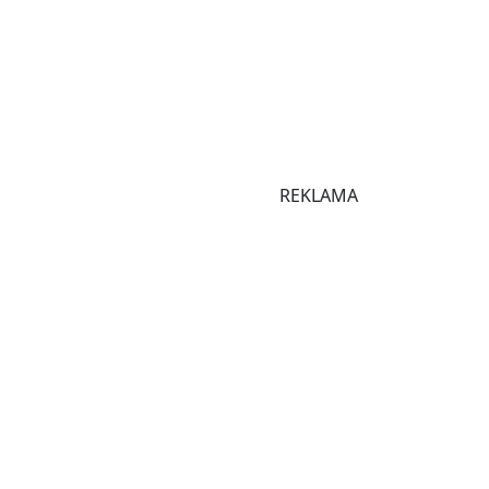
REKLAMA