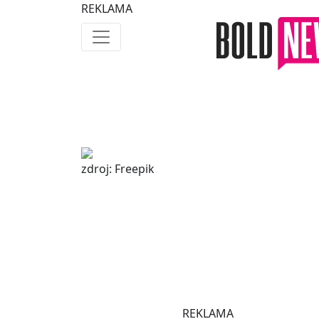
REKLAMA
zdroj: Freepik
REKLAMA