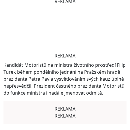
REKLAMA
REKLAMA
Kandidát Motoristů na ministra životního prostředí Filip
Turek během pondělního jednání na Pražském hradě
prezidenta Petra Pavla vysvětlováním svých kauz úplně
nepřesvědčil. Prezident čestného prezidenta Motoristů
do funkce ministra i nadále jmenovat odmítá.
REKLAMA
REKLAMA