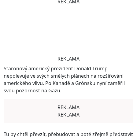
REKLAMA
REKLAMA
Staronový americký prezident Donald Trump
nepolevuje ve svých smělých plánech na rozšiřování
amerického vlivu. Po Kanadě a Grónsku nyní zaměřil
svou pozornost na Gazu.
REKLAMA
REKLAMA
Tu by chtěl převzít, přebudovat a poté zřejmě představit