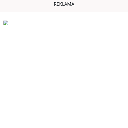
REKLAMA