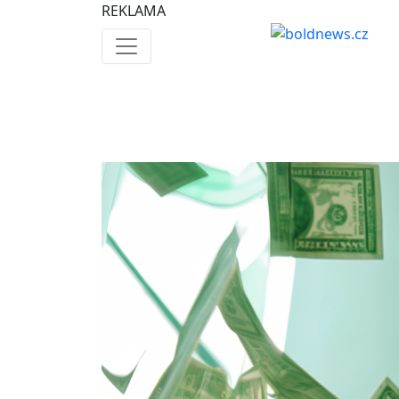
REKLAMA