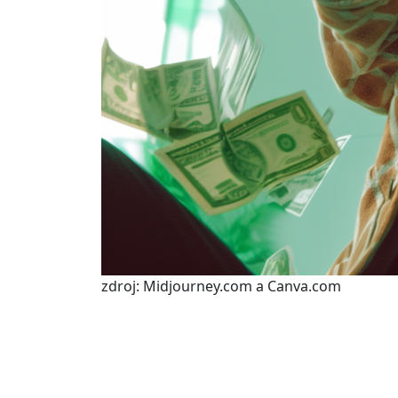
zdroj: Midjourney.com a Canva.com