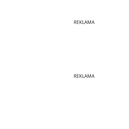
REKLAMA
REKLAMA