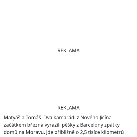
REKLAMA
REKLAMA
Matyáš a Tomáš. Dva kamarádi z Nového Jičína
začátkem března vyrazili pěšky z Barcelony zpátky
domů na Moravu. Jde přibližně o 2,5 tisíce kilometrů