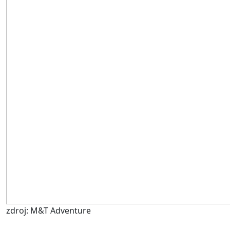
zdroj: M&T Adventure