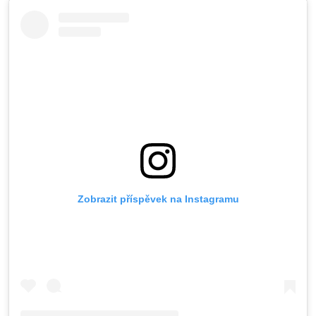
Zobrazit příspěvek na Instagramu