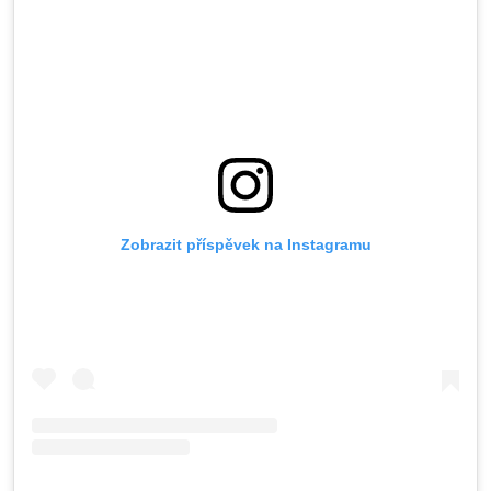
Zobrazit příspěvek na Instagramu