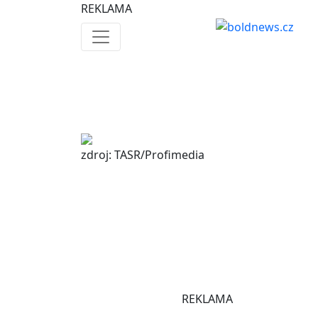
REKLAMA
zdroj: TASR/Profimedia
REKLAMA