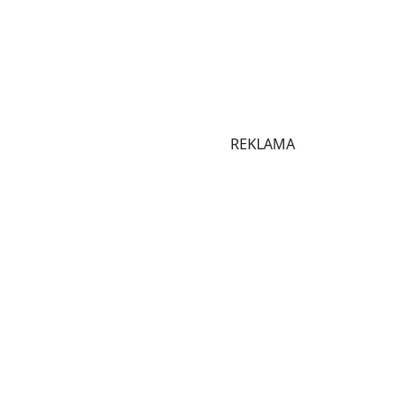
REKLAMA