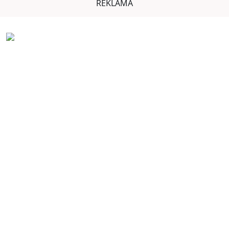
REKLAMA