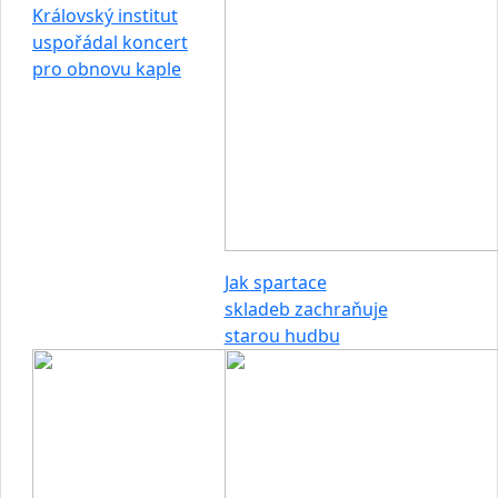
Královský institut
uspořádal koncert
pro obnovu kaple
Jak spartace
skladeb zachraňuje
starou hudbu