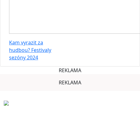
Kam vyrazit za
hudbou? Festivaly
sezóny 2024
REKLAMA
REKLAMA