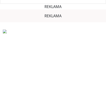
REKLAMA
REKLAMA