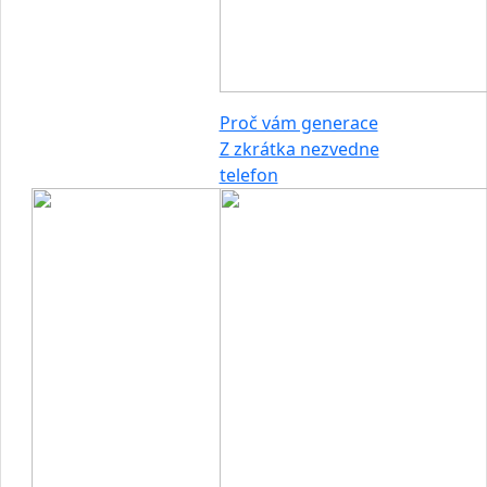
Proč vám generace
Z zkrátka nezvedne
telefon