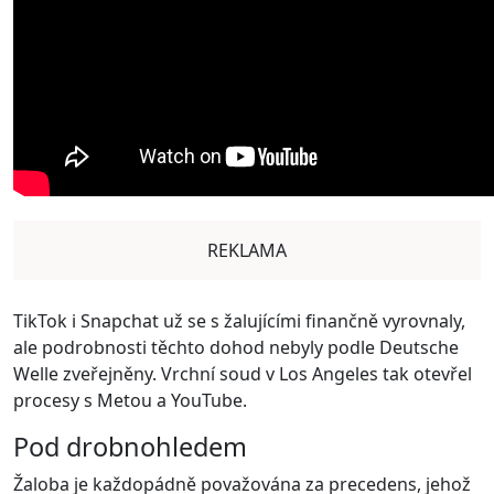
REKLAMA
TikTok i Snapchat už se s žalujícími finančně vyrovnaly,
ale podrobnosti těchto dohod nebyly podle Deutsche
Welle zveřejněny. Vrchní soud v Los Angeles tak otevřel
procesy s Metou a YouTube.
Pod drobnohledem
Žaloba je každopádně považována za precedens, jehož