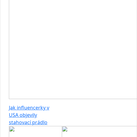
Jak influencerky v
USA objevily
stahovací prádlo