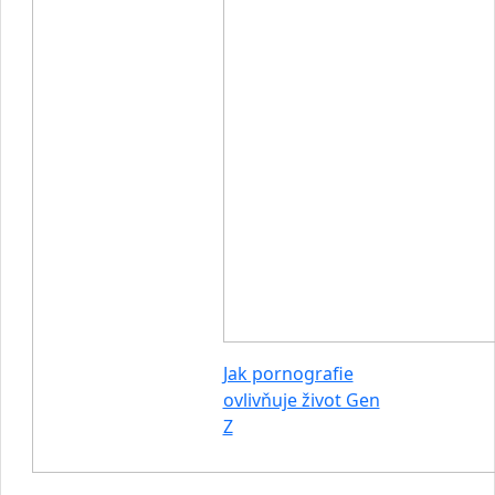
Jak pornografie
ovlivňuje život Gen
Z