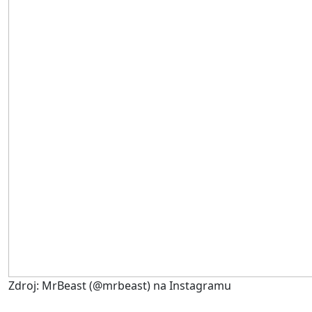
Zdroj: MrBeast (@mrbeast) na Instagramu