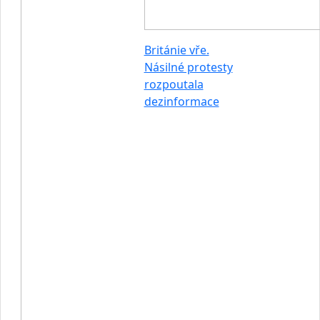
Británie vře.
Násilné protesty
rozpoutala
dezinformace