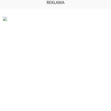
REKLAMA