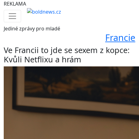
REKLAMA
Jediné
zprávy pro mladé
Francie
Ve Francii to jde se sexem z kopce:
Kvůli Netflixu a hrám