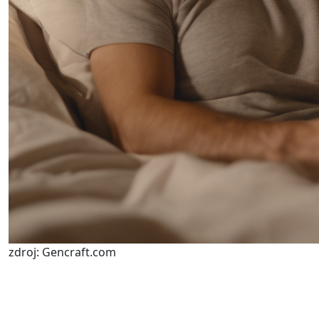
zdroj: Gencraft.com