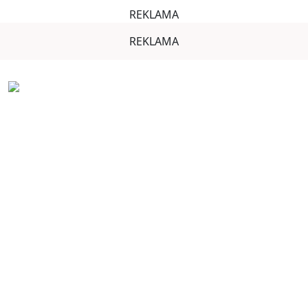
REKLAMA
REKLAMA