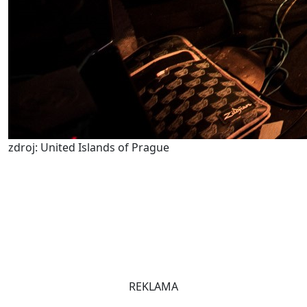
zdroj: United Islands of Prague
REKLAMA