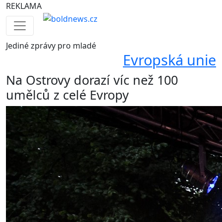
REKLAMA
Jediné
zprávy pro mladé
Evropská unie
Na Ostrovy dorazí víc než 100
umělců z celé Evropy