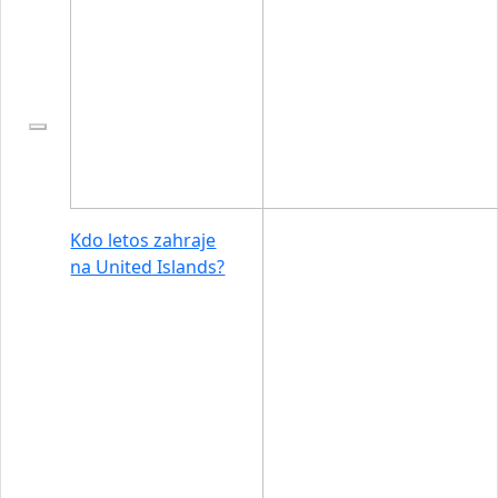
Kdo letos zahraje
na United Islands?