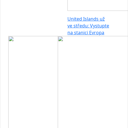
United Islands už
ve středu: Vystupte
na stanici Evropa