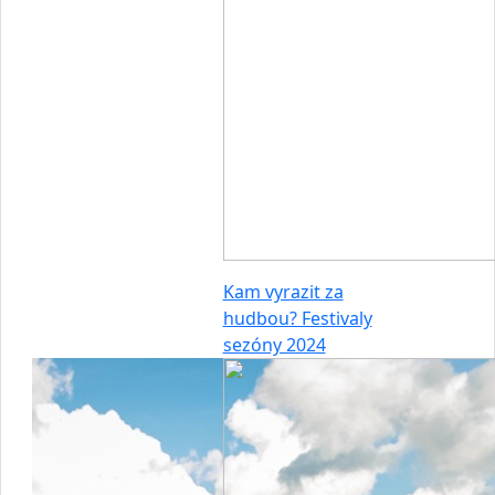
Kam vyrazit za
hudbou? Festivaly
sezóny 2024