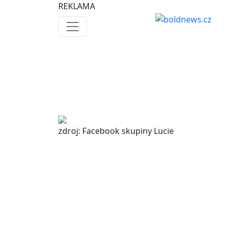
REKLAMA
zdroj: Facebook skupiny Lucie