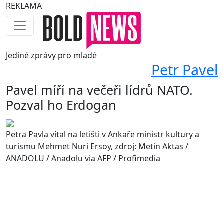
REKLAMA
Jediné
zprávy pro mladé
Petr Pavel
Pavel míří na večeři lídrů NATO.
Pozval ho Erdogan
Petra Pavla vítal na letišti v Ankaře ministr kultury a
turismu Mehmet Nuri Ersoy, zdroj: Metin Aktas /
ANADOLU / Anadolu via AFP / Profimedia