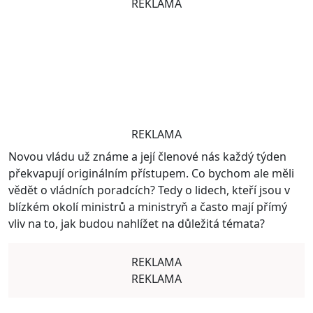
REKLAMA
REKLAMA
Novou vládu už známe a její členové nás každý týden
překvapují originálním přístupem. Co bychom ale měli
vědět o vládních poradcích? Tedy o lidech, kteří jsou v
blízkém okolí ministrů a ministryň a často mají přímý
vliv na to, jak budou nahlížet na důležitá témata?
REKLAMA
REKLAMA