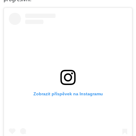
Zobrazit příspěvek na Instagramu