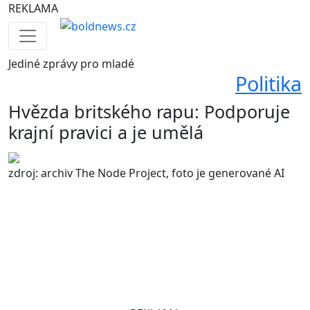
REKLAMA
Jediné
zprávy pro mladé
Politika
Hvězda britského rapu: Podporuje
krajní pravici a je umělá
zdroj: archiv The Node Project, foto je generované AI