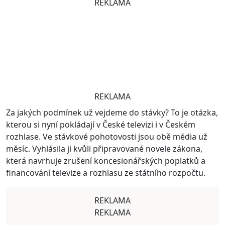
REKLAMA
REKLAMA
Za jakých podmínek už vejdeme do stávky? To je otázka,
kterou si nyní pokládají v České televizi i v Českém
rozhlase. Ve stávkové pohotovosti jsou obě média už
měsíc. Vyhlásila ji kvůli připravované novele zákona,
která navrhuje zrušení koncesionářských poplatků a
financování televize a rozhlasu ze státního rozpočtu.
REKLAMA
REKLAMA