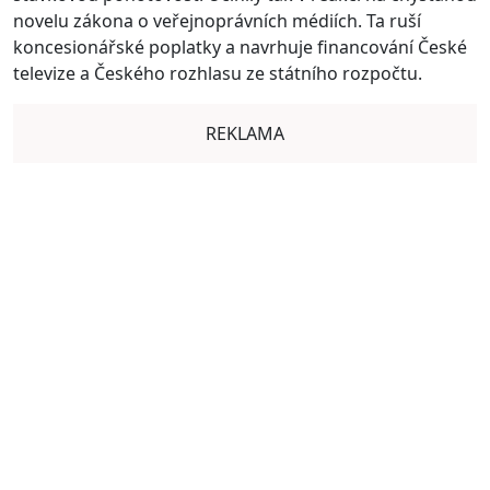
novelu zákona o veřejnoprávních médiích. Ta ruší
koncesionářské poplatky a navrhuje financování České
televize a Českého rozhlasu ze státního rozpočtu.
REKLAMA