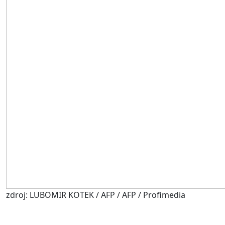
zdroj: LUBOMIR KOTEK / AFP / AFP / Profimedia