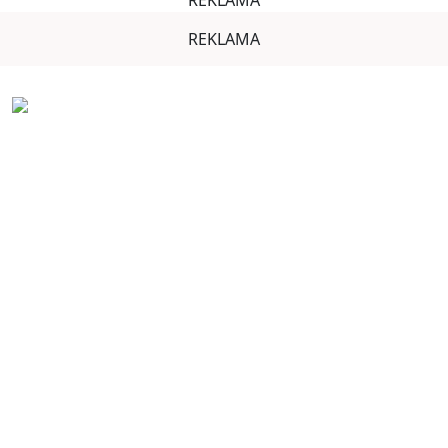
REKLAMA
REKLAMA