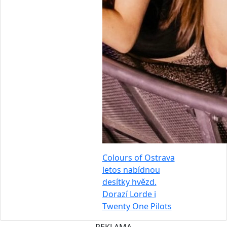
Colours of Ostrava
letos nabídnou
desítky hvězd.
Dorazí Lorde i
Twenty One Pilots