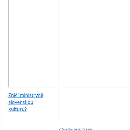
Zničí ministryně
slovenskou
kulturu?