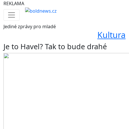
REKLAMA
Jediné
zprávy pro mladé
Kultura
Je to Havel? Tak to bude drahé