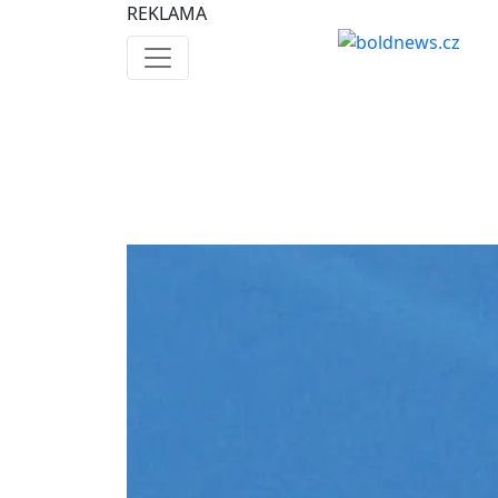
REKLAMA