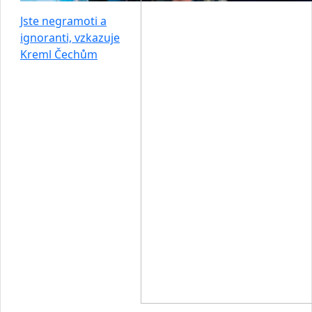
Jste negramoti a
ignoranti, vzkazuje
Kreml Čechům