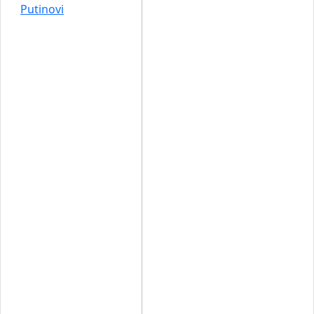
Putinovi