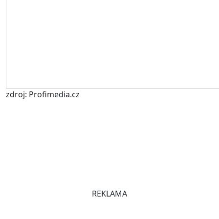
zdroj: Profimedia.cz
REKLAMA