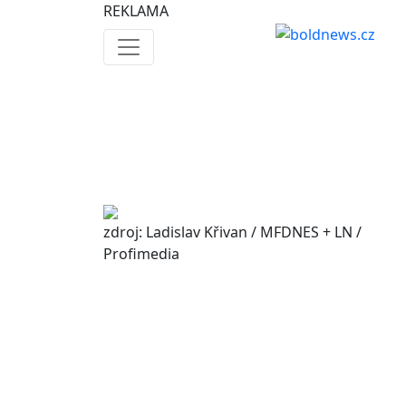
REKLAMA
zdroj: Ladislav Křivan / MFDNES + LN /
Profimedia