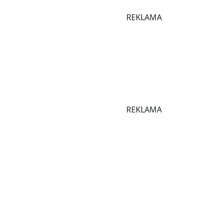
REKLAMA
REKLAMA