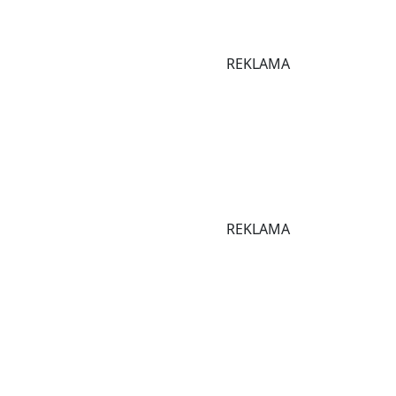
REKLAMA
REKLAMA