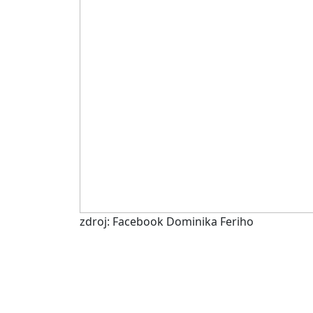
zdroj: Facebook Dominika Feriho