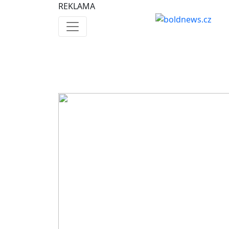
REKLAMA