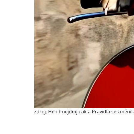
zdroj: Hendmejdmjuzik a Pravidla se změnil