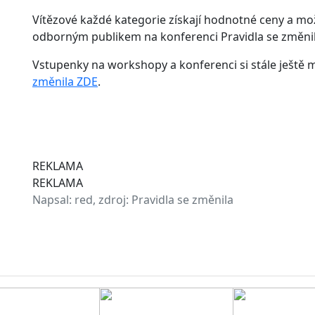
Vítězové každé kategorie získají hodnotné ceny a m
odborným publikem na konferenci Pravidla se změnil
Vstupenky na workshopy a konferenci si stále ještě
změnila ZDE
.
REKLAMA
REKLAMA
Napsal:
red, zdroj: Pravidla se změnila