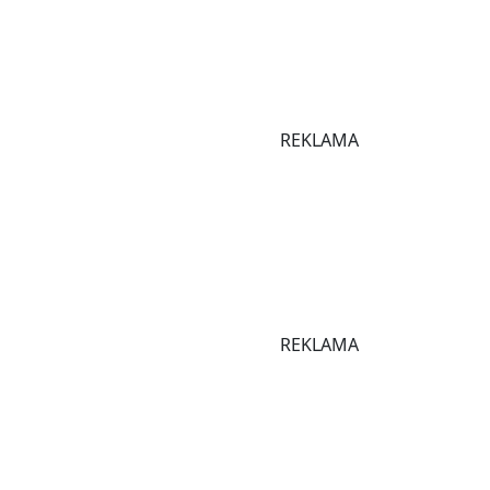
REKLAMA
REKLAMA