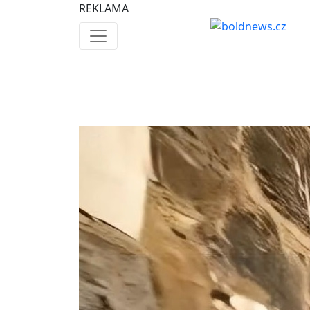
REKLAMA