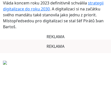
Vláda koncem roku 2023 definitivně schválila
strategii
digitalizace do roku 2030
. A digitalizaci si na začátku
svého mandátu také stanovila jako jednu z priorit.
Místopředsedou pro digitalizaci se stal šéf Pirátů Ivan
Bartoš.
REKLAMA
REKLAMA