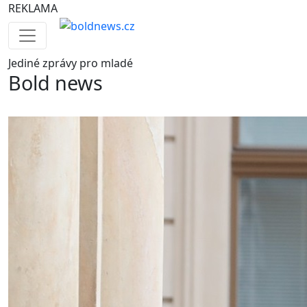
REKLAMA
Jediné
zprávy pro mladé
Bold news