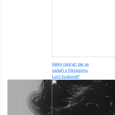
Velký návrat: Jak se
zadaří v Oktagonu
Lucii Szabové?