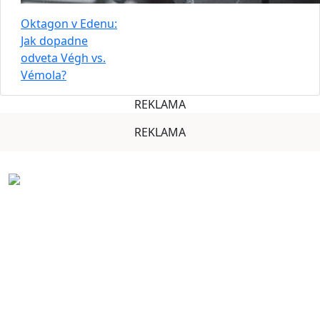
Oktagon v Edenu:
Jak dopadne
odveta Végh vs.
Vémola?
REKLAMA
REKLAMA