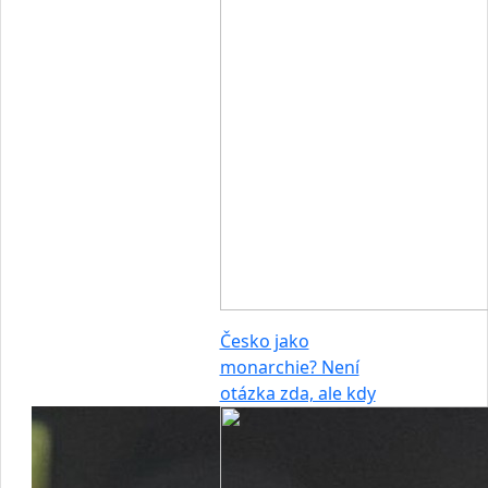
Česko jako
monarchie? Není
otázka zda, ale kdy